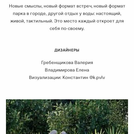
Новые смыслы, новый формат встреч, новый формат
парка в городе, другой отдых у воды: настоящий,
живой, тактильный. Это место каждый откроет для
себя по-своему.
ДИЗАЙНЕРЫ
Гребенщикова Валерия
Владимирова Елена
Визуализации: Константин @k.pvlv