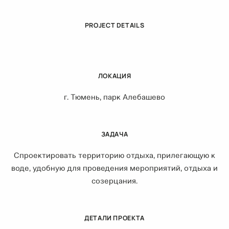
PROJECT DETAILS
ЛОКАЦИЯ
г. Тюмень, парк Алебашево
ЗАДАЧА
Спроектировать территорию отдыха, прилегающую к
воде, удобную для проведения мероприятий, отдыха и
созерцания.
ДЕТАЛИ ПРОЕКТА